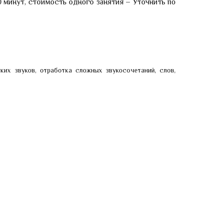
 минут, стоимость одного занятия – Уточнить по
ких звуков, отработка сложных звукосочетаний, слов,