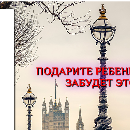
ПОДАРИТЕ РЕБЕН
ЗАБУДЕТ ЭТ