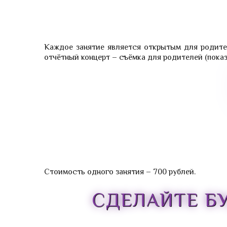
Каждое занятие является открытым для родител
отчётный концерт – съёмка для родителей (показ
Стоимость одного занятия – 700 рублей.
СДЕЛАЙТЕ Б