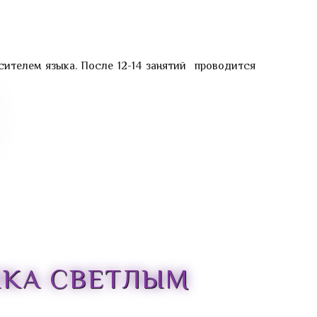
сителем языка. После 12-14 занятий проводится
НКА СВЕТЛЫМ