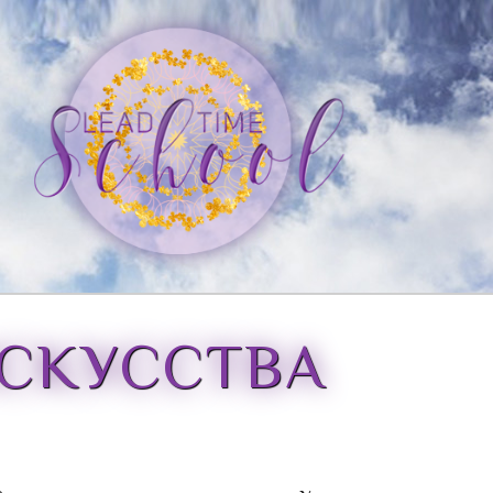
СКУССТВА