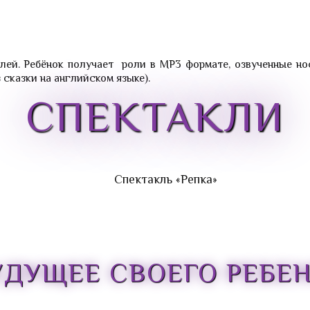
ей. Ребёнок получает роли в МР3 формате, озвученные но
 сказки на английском языке).
СПЕКТАКЛИ
Спектакль «Репка»
УДУЩЕЕ СВОЕГО РЕБЕ