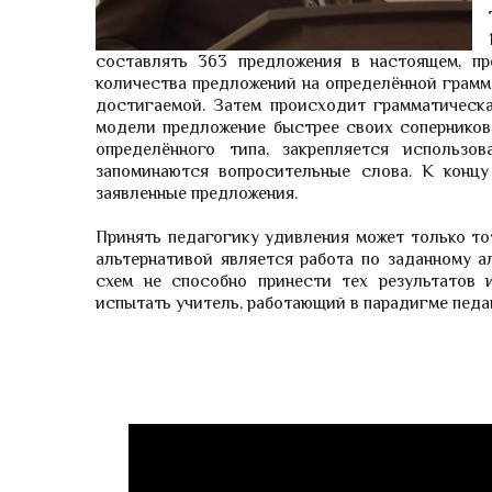
составлять 363 предложения в настоящем, пр
количества предложений на определённой грамм
достигаемой. Затем происходит грамматическа
модели предложение быстрее своих соперников
определённого типа, закрепляется использо
запоминаются вопросительные слова. К концу
заявленные предложения.
Принять педагогику удивления может только то
альтернативой является работа по заданному а
схем не способно принести тех результатов 
испытать учитель, работающий в парадигме педа