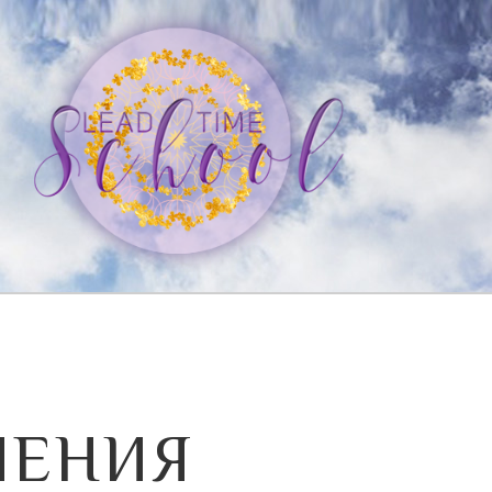
ЛЕНИЯ