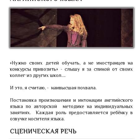
«Нужно своих детей обучать, а не иностранцев на
конкурсы привозить» - слышу я за спиной от своих
коллег из других школ….
И это, я считаю, - наивысшая похвала.
Постановка произношения и интонации английского
языка по авторской методике на индивидуальных
занятиях. Каждая роль предоставляется ребёнку в
озвучке носителя языка.
СЦЕНИЧЕСКАЯ РЕЧЬ