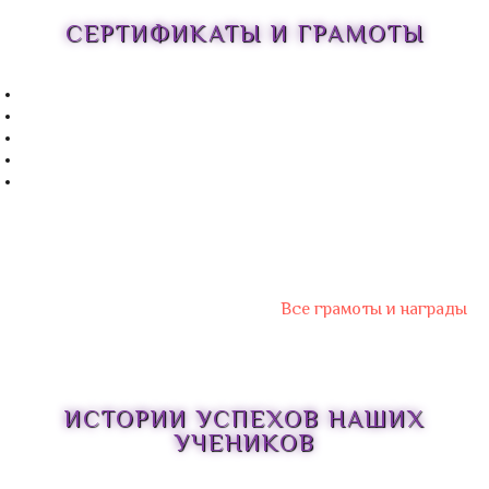
СЕРТИФИКАТЫ И ГРАМОТЫ
Все грамоты и награды
ИСТОРИИ УСПЕХОВ НАШИХ
УЧЕНИКОВ