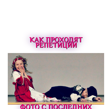
КАК ПРОХОДЯТ
РЕПЕТИЦИИ
ФОТО С ПОСЛЕДНИХ