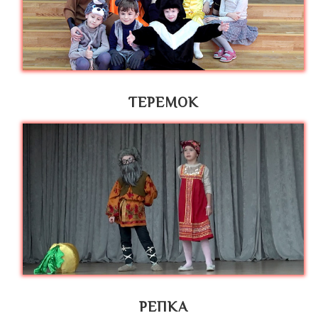
ТЕРЕМОК
РЕПКА