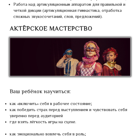
Работа над артикуляционным аппаратом для правильной и
четкой дикции (артикуляционная гимнастика, отработка
сложных звукосочетаний, слов, предложений).
АКТЁРСКОЕ МАСТЕРСТВО
Ваш ребёнок научиться:
как «включить» себя в рабочее состояние;
как победить страх перед выступлением и чувствовать себя
уверенно перед аудиторией
где взять лёгкость игры на сцене.
как эмоционально вовлечь себя в роль;