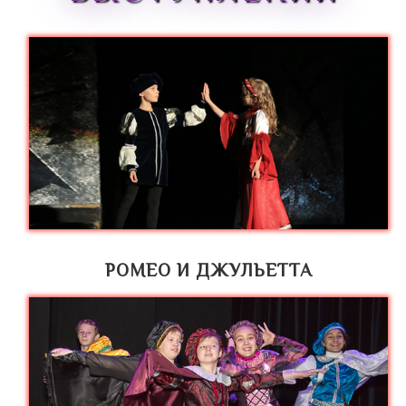
РОМЕО И ДЖУЛЬЕТТА