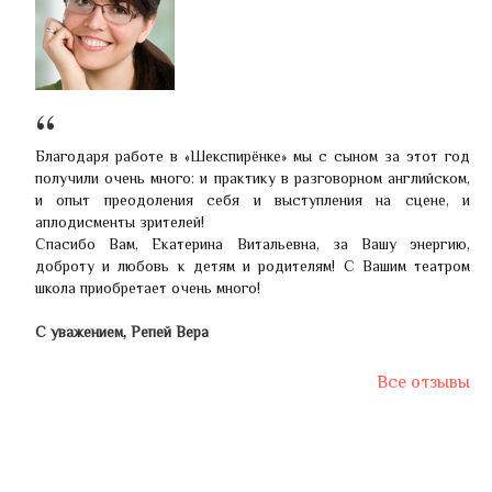
Благодаря работе в «Шекспирёнке» мы с сыном за этот год
получили очень много: и практику в разговорном английском,
и опыт преодоления себя и выступления на сцене, и
аплодисменты зрителей!
Спасибо Вам, Екатерина Витальевна, за Вашу энергию,
доброту и любовь к детям и родителям! С Вашим театром
школа приобретает очень много!
С уважением, Репей Вера
Все отзывы