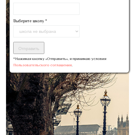
Выберите школу
*
*Нажимая кнопку «Отправить», я принимаю условия
Пользовательского соглашения
.