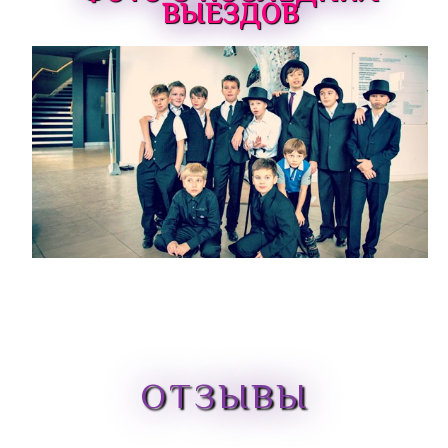
ВЫЕЗДОВ
ОТЗЫВЫ