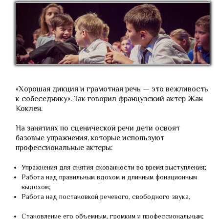
«Хорошая дикция и грамотная речь — это вежливость
к собеседнику». Так говорил французский актер Жан
Коклен.
На занятиях по сценической речи дети освоят
базовые упражнения, которые используют
профессиональные актеры:
Упражнения для снятия скованности во время выступления;
Работа над правильным вдохом и длинным фонационным
выдохом;
Работа над постановкой речевого, свободного звука,
Становление его объемным, громким и профессиональным;