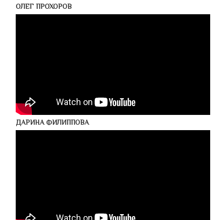
ОЛЕГ ПРОХОРОВ
ДАРИНА ФИЛИППОВА