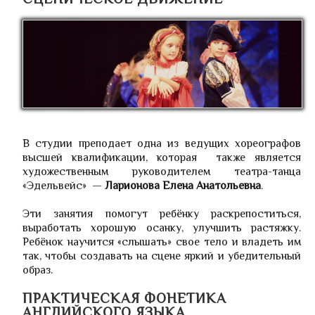
В студии преподает одна из ведущих хореографов
высшей квалификации, которая также является
художественным руководителем театра-танца
«Эдельвейс» —
Ларионова Елена Анатольевна
.
Эти занятия помогут ребёнку раскрепоститься,
выработать хорошую осанку, улучшить растяжку.
Ребёнок научится «слышать» свое тело и владеть им
так, чтобы создавать на сцене яркий и убедительный
образ.
ПРАКТИЧЕСКАЯ ФОНЕТИКА
АНГЛИЙСКОГО ЯЗЫКА