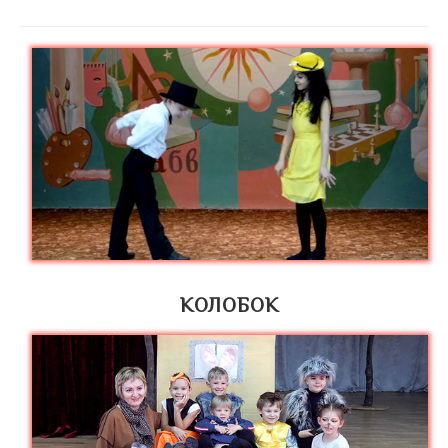
КОЛОБОК