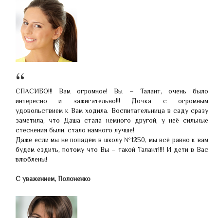
СПАСИБО!!! Вам огромное! Вы – Талант, очень было
интересно и зажигательно!!! Дочка с огромным
удовольствием к Вам ходила. Воспитательница в саду сразу
заметила, что Даша стала немного другой, у неё сильные
стеснения были, стало намного лучше!
Даже если мы не попадём в школу №1250, мы всё равно к вам
будем ездить, потому что Вы – такой Талант!!!! И дети в Вас
влюблены!
С уважением, Полоненко