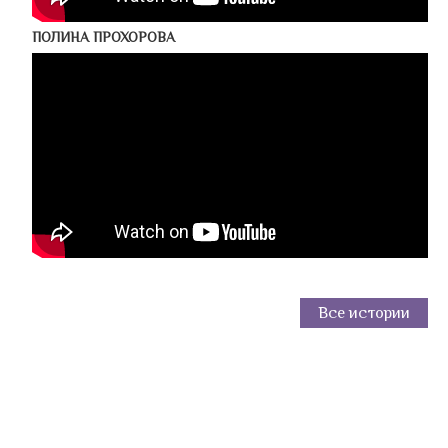
ПОЛИНА ПРОХОРОВА
Все истории