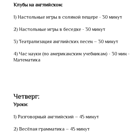
Клубы на английском:
1) Настольные игры в соляной пещере - 30 минут
2) Настольные игры в беседке - 30 минут
3) Театрализация английских песен – 30 минут
4) Час науки (по американским учебникам) - 30 мин -
Математика
Четверг:
Уроки:
1) Разговорный английский – 45 минут
2) Весёлая грамматика – 45 минут