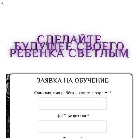
СДЕЛАЙТЕ
БУДУЩЕЕ СВОЕГО
РЕБЕНКА СВЕТЛЫМ
ЗАЯВКА НА ОБУЧЕНИЕ
Фамилия, имя ребёнка, класс, возраст
*
ФИО родителя
*