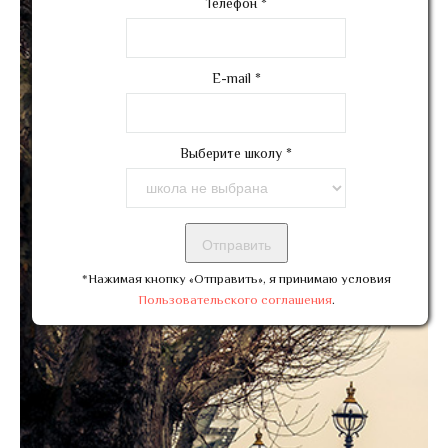
Телефон
*
E-mail
*
Выберите школу
*
*Нажимая кнопку «Отправить», я принимаю условия
Пользовательского соглашения
.