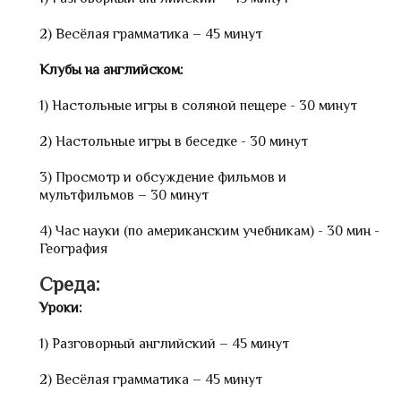
2) Весёлая грамматика – 45 минут
Клубы на английском:
1) Настольные игры в соляной пещере - 30 минут
2) Настольные игры в беседке - 30 минут
3) Просмотр и обсуждение фильмов и
мультфильмов – 30 минут
4) Час науки (по американским учебникам) - 30 мин -
География
Среда:
Уроки:
1) Разговорный английский – 45 минут
2) Весёлая грамматика – 45 минут