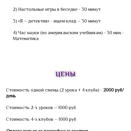
2) Настольные игры в беседке - 30 минут
3) «Я – детектив» - ищем клад – 30 минут
4) Час науки (по американским учебникам) - 30 мин -
Математика
ЦЕНЫ
Стоимость одной смены (2 урока + 4 клуба) -
2000 руб/
день
Стоимость 2-х уроков – 1000 руб
Стоимость 4-х клубов – 1000 руб