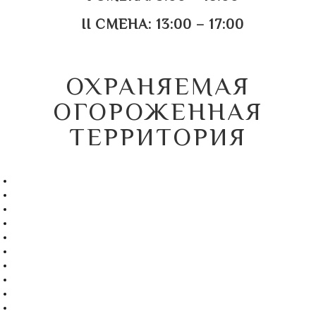
II СМЕНА: 13:00 – 17:00
ОХРАНЯЕМАЯ
ОГОРОЖЕННАЯ
ТЕРРИТОРИЯ