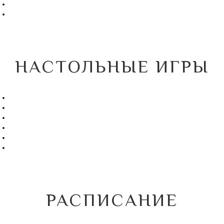
НАСТОЛЬНЫЕ ИГРЫ
РАСПИСАНИЕ