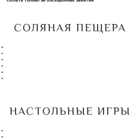
Оплата только за посещённые занятия
СОЛЯНАЯ ПЕЩЕРА
НАСТОЛЬНЫЕ ИГРЫ