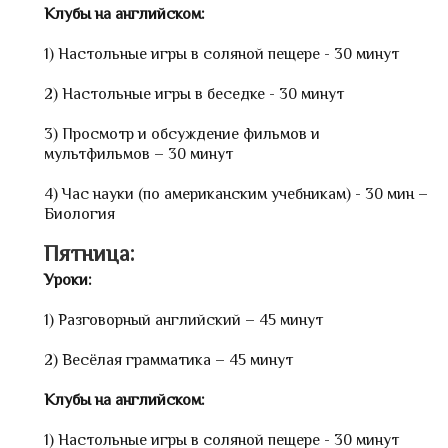
Клубы на английском:
1) Настольные игры в соляной пещере - 30 минут
2) Настольные игры в беседке - 30 минут
3) Просмотр и обсуждение фильмов и
мультфильмов – 30 минут
4) Час науки (по американским учебникам) - 30 мин –
Биология
Пятница:
Уроки:
1) Разговорный английский – 45 минут
2) Весёлая грамматика – 45 минут
Клубы на английском:
1) Настольные игры в соляной пещере - 30 минут