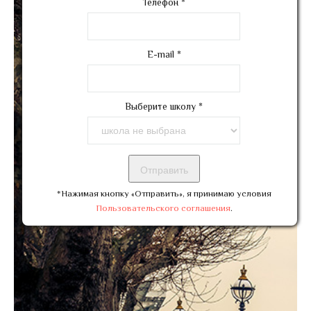
Телефон
*
E-mail
*
Выберите школу
*
*Нажимая кнопку «Отправить», я принимаю условия
Пользовательского соглашения
.