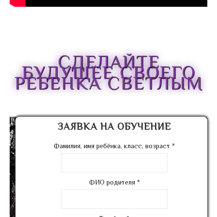
СДЕЛАЙТЕ
БУДУЩЕЕ СВОЕГО
РЕБЕНКА СВЕТЛЫМ
ЗАЯВКА НА ОБУЧЕНИЕ
Фамилия, имя ребёнка, класс, возраст
*
ФИО родителя
*