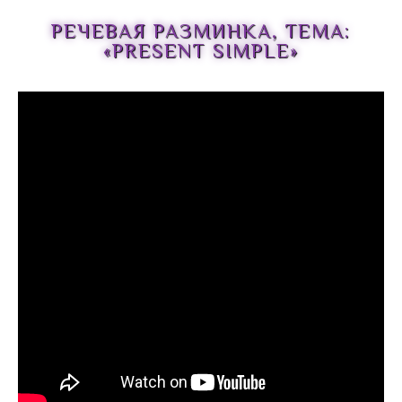
РЕЧЕВАЯ РАЗМИНКА, ТЕМА:
«PRESENT SIMPLE»